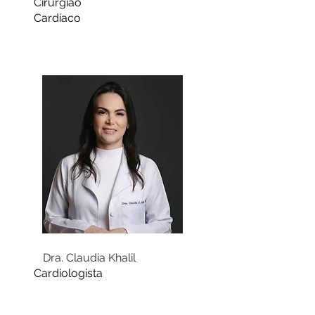
Cirurgião
Cardíaco
Dra. Claudia Khalil
Cardiologista