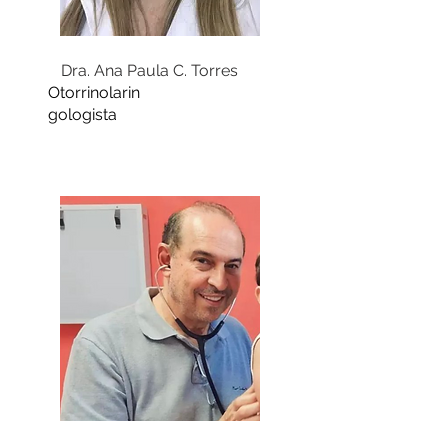
Dra. Ana Paula C. Torres
Otorrinolarin
gologista