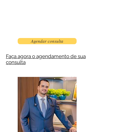
Agendar consulta
Faça agora o agendamento de sua
consulta