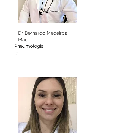
Dr. Bernardo Medeiros
Maia
Pneumologis
ta