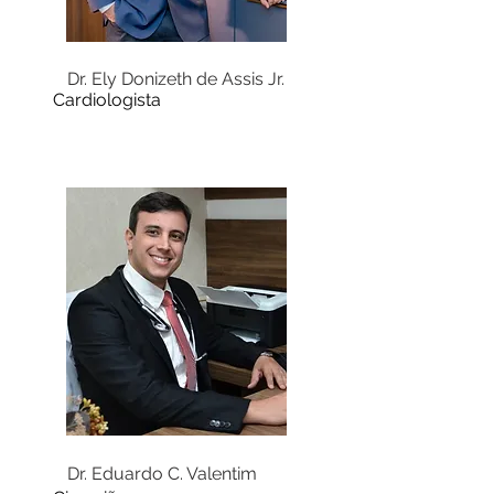
Dr. Ely Donizeth de Assis Jr.
Cardiologista
Dr. Eduardo C. Valentim