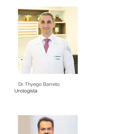
Dr. Thyego Barreto
Urologista