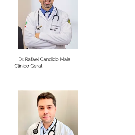
Dr. Rafael Candido Maia
Clínico Geral